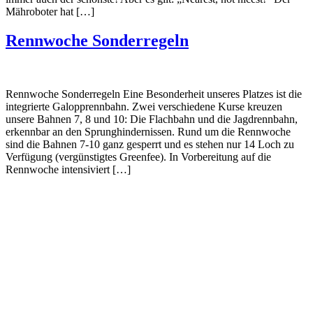
Mähroboter hat […]
Rennwoche Sonderregeln
Rennwoche Sonderregeln Eine Besonderheit unseres Platzes ist die
integrierte Galopprennbahn. Zwei verschiedene Kurse kreuzen
unsere Bahnen 7, 8 und 10: Die Flachbahn und die Jagdrennbahn,
erkennbar an den Sprunghindernissen. Rund um die Rennwoche
sind die Bahnen 7-10 ganz gesperrt und es stehen nur 14 Loch zu
Verfügung (vergünstigtes Greenfee). In Vorbereitung auf die
Rennwoche intensiviert […]