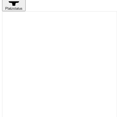
Platzstatus