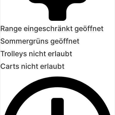
wunderschöner Natur.
Range eingeschränkt geöffnet
Sommergrüns geöffnet
Trolleys nicht erlaubt
Carts nicht erlaubt