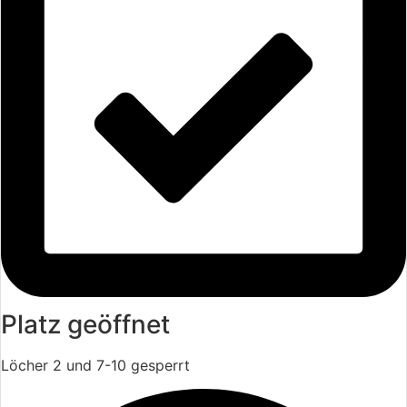
Platz geöffnet
Löcher 2 und 7-10 gesperrt