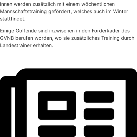
innen werden zusätzlich mit einem wöchentlichen
Mannschaftstraining gefördert, welches auch im Winter
stattfindet.
Einige Golfende sind inzwischen in den Förderkader des
GVNB berufen worden, wo sie zusätzliches Training durch
Landestrainer erhalten.