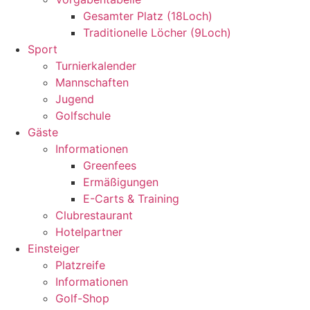
Gesamter Platz (18Loch)
Traditionelle Löcher (9Loch)
Sport
Turnierkalender
Mannschaften
Jugend
Golfschule
Gäste
Informationen
Greenfees
Ermäßigungen
E-Carts & Training
Clubrestaurant
Hotelpartner
Einsteiger
Platzreife
Informationen
Golf-Shop