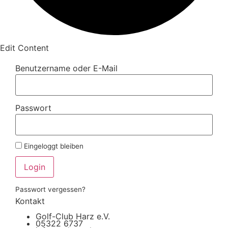
Edit Content
Benutzername oder E-Mail
Passwort
Eingeloggt bleiben
Login
Passwort vergessen?
Kontakt
Golf-Club Harz e.V.
05322 6737