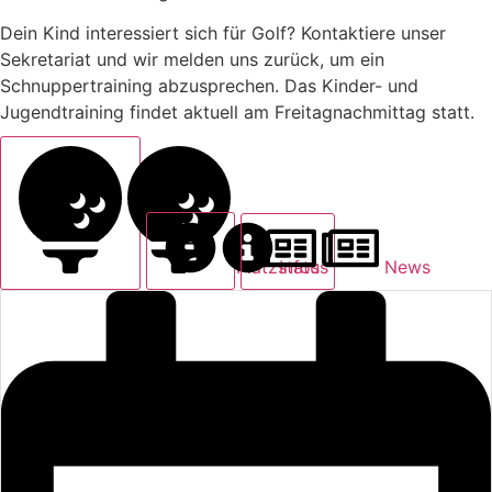
Dein Kind interessiert sich für Golf? Kontaktiere unser
Sekretariat und wir melden uns zurück, um ein
Schnuppertraining abzusprechen. Das Kinder- und
Jugendtraining findet aktuell am Freitagnachmittag statt.
Platzstatus
Infos
News