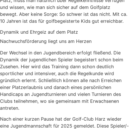
Platz, muss man natürlich über Regelkenntnisse verfügen
und wissen, wie man sich sicher auf dem Golfplatz
bewegt. Aber keine Sorge: So schwer ist das nicht. Mit ca.
10 Jahren ist das für golfbegeisterte Kids gut erreichbar.
Dynamik und Ehrgeiz auf dem Platz
Nachwuchsförderung liegt uns am Herzen
Der Wechsel in den Jugendbereich erfolgt fließend. Die
Dynamik der jugendlichen Spieler begeistert schon beim
Zusehen. Hier wird das Training dann schon deutlich
sportlicher und intensiver, auch die Regelkunde wird
gründlich erlernt. Schließlich können alle nach Erreichen
einer Platzerlaubnis und danach eines persönlichen
Handicaps an Jugendturnieren und vielen Turnieren des
Clubs teilnehmen, wo sie gemeinsam mit Erwachsenen
antreten.
Nach einer kurzen Pause hat der Golf-Club Harz wieder
eine Jugendmannschaft für 2025 gemeldet. Diese Spieler/-