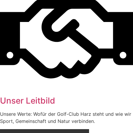
Unser Leitbild
Unsere Werte: Wofür der Golf-Club Harz steht und wie wir
Sport, Gemeinschaft und Natur verbinden.