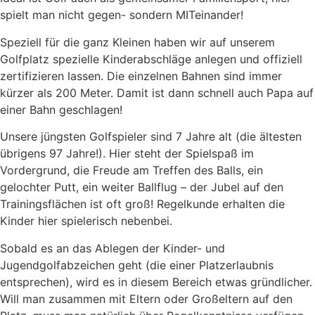
spielt man nicht gegen- sondern MITeinander!
Speziell für die ganz Kleinen haben wir auf unserem
Golfplatz spezielle Kinderabschläge anlegen und offiziell
zertifizieren lassen. Die einzelnen Bahnen sind immer
kürzer als 200 Meter. Damit ist dann schnell auch Papa auf
einer Bahn geschlagen!
Unsere jüngsten Golfspieler sind 7 Jahre alt (die ältesten
übrigens 97 Jahre!). Hier steht der Spielspaß im
Vordergrund, die Freude am Treffen des Balls, ein
gelochter Putt, ein weiter Ballflug – der Jubel auf den
Trainingsflächen ist oft groß! Regelkunde erhalten die
Kinder hier spielerisch nebenbei.
Sobald es an das Ablegen der Kinder- und
Jugendgolfabzeichen geht (die einer Platzerlaubnis
entsprechen), wird es in diesem Bereich etwas gründlicher.
Will man zusammen mit Eltern oder Großeltern auf den