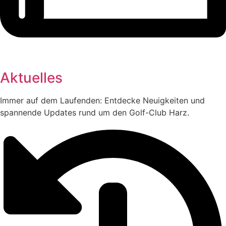
Aktuelles
Immer auf dem Laufenden: Entdecke Neuigkeiten und
spannende Updates rund um den Golf-Club Harz.