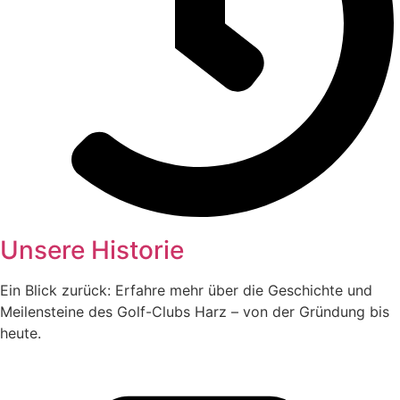
Unsere Historie
Ein Blick zurück: Erfahre mehr über die Geschichte und
Meilensteine des Golf-Clubs Harz – von der Gründung bis
heute.