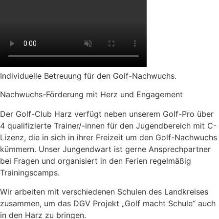
Individuelle Betreuung für den Golf-Nachwuchs.
Nachwuchs-Förderung mit Herz und Engagement
Der Golf-Club Harz verfügt neben unserem Golf-Pro über
4 qualifizierte Trainer/-innen für den Jugendbereich mit C-
Lizenz, die in sich in ihrer Freizeit um den Golf-Nachwuchs
kümmern. Unser Jungendwart ist gerne Ansprechpartner
bei Fragen und organisiert in den Ferien regelmäßig
Trainingscamps.
Wir arbeiten mit verschiedenen Schulen des Landkreises
zusammen, um das DGV Projekt „Golf macht Schule“ auch
in den Harz zu bringen.