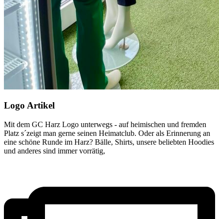
Logo Artikel
Mit dem GC Harz Logo unterwegs - auf heimischen und fremden
Platz s´zeigt man gerne seinen Heimatclub. Oder als Erinnerung an
eine schöne Runde im Harz? Bälle, Shirts, unsere beliebten Hoodies
und anderes sind immer vorrätig,