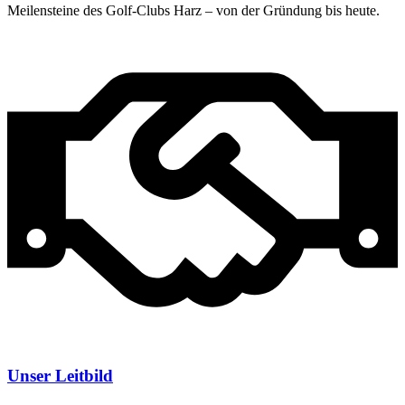
Meilensteine des Golf-Clubs Harz – von der Gründung bis heute.
Unser Leitbild