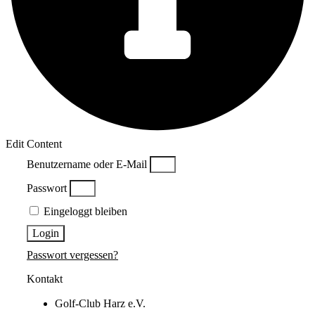
Edit Content
Benutzername oder E-Mail
Passwort
Eingeloggt bleiben
Login
Passwort vergessen?
Kontakt
Golf-Club Harz e.V.