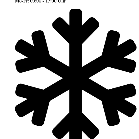
Mo-Fr: 09:00 - 17:00 Uhr