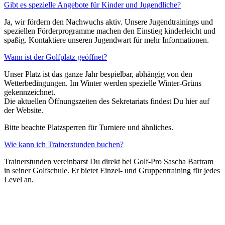
Gibt es spezielle Angebote für Kinder und Jugendliche?
Ja, wir fördern den Nachwuchs aktiv. Unsere Jugendtrainings und
speziellen Förderprogramme machen den Einstieg kinderleicht und
spaßig. Kontaktiere unseren Jugendwart für mehr Informationen.
Wann ist der Golfplatz geöffnet?
Unser Platz ist das ganze Jahr bespielbar, abhängig von den
Wetterbedingungen. Im Winter werden spezielle Winter-Grüns
gekennzeichnet.
Die aktuellen Öffnungszeiten des Sekretariats findest Du hier auf
der Website.
Bitte beachte Platzsperren für Turniere und ähnliches.
Wie kann ich Trainerstunden buchen?
Trainerstunden vereinbarst Du direkt bei Golf-Pro Sascha Bartram
in seiner Golfschule. Er bietet Einzel- und Gruppentraining für jedes
Level an.