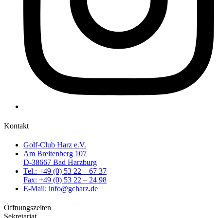
Kontakt
Golf-Club Harz e.V.
Am Breitenberg 107
D-38667 Bad Harzburg
Tel.: +49 (0) 53 22 – 67 37
Fax: +49 (0) 53 22 – 24 98
E-Mail: info@gcharz.de
Öffnungszeiten
Sekretariat