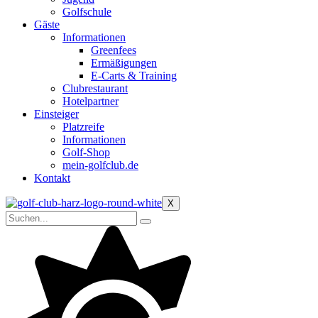
Golfschule
Gäste
Informationen
Greenfees
Ermäßigungen
E-Carts & Training
Clubrestaurant
Hotelpartner
Einsteiger
Platzreife
Informationen
Golf-Shop
mein-golfclub.de
Kontakt
X