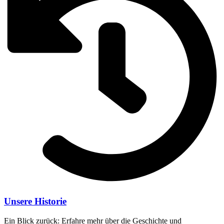
Unsere Historie
Ein Blick zurück: Erfahre mehr über die Geschichte und