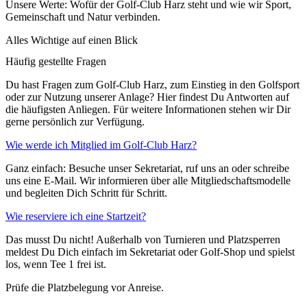
Unsere Werte: Wofür der Golf-Club Harz steht und wie wir Sport,
Gemeinschaft und Natur verbinden.
Alles Wichtige auf einen Blick
Häufig gestellte Fragen
Du hast Fragen zum Golf-Club Harz, zum Einstieg in den Golfsport
oder zur Nutzung unserer Anlage? Hier findest Du Antworten auf
die häufigsten Anliegen. Für weitere Informationen stehen wir Dir
gerne persönlich zur Verfügung.
Wie werde ich Mitglied im Golf-Club Harz?
Ganz einfach: Besuche unser Sekretariat, ruf uns an oder schreibe
uns eine E-Mail. Wir informieren über alle Mitgliedschaftsmodelle
und begleiten Dich Schritt für Schritt.
Wie reserviere ich eine Startzeit?
Das musst Du nicht! Außerhalb von Turnieren und Platzsperren
meldest Du Dich einfach im Sekretariat oder Golf-Shop und spielst
los, wenn Tee 1 frei ist.
Prüfe die Platzbelegung vor Anreise.