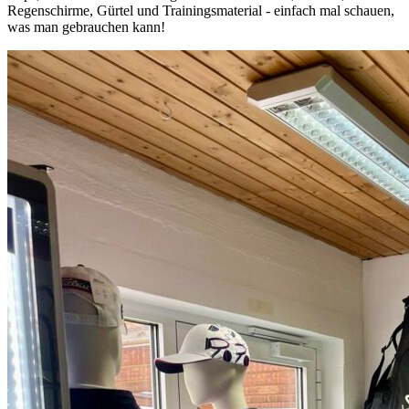
Regenschirme, Gürtel und Trainingsmaterial - einfach mal schauen,
was man gebrauchen kann!