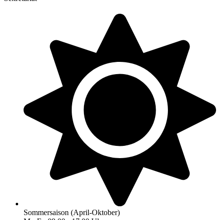
Sommersaison (April-Oktober)