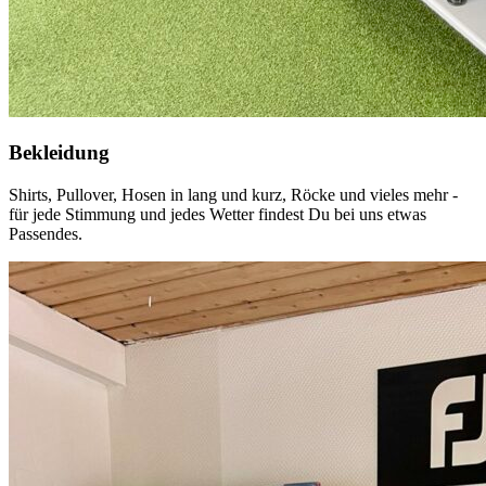
Bekleidung
Shirts, Pullover, Hosen in lang und kurz, Röcke und vieles mehr -
für jede Stimmung und jedes Wetter findest Du bei uns etwas
Passendes.