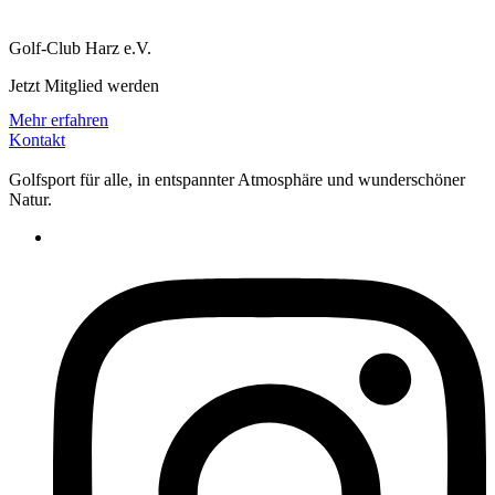
Golf-Club Harz e.V.
Jetzt Mitglied werden
Mehr erfahren
Kontakt
Golfsport für alle, in entspannter Atmosphäre und wunderschöner
Natur.