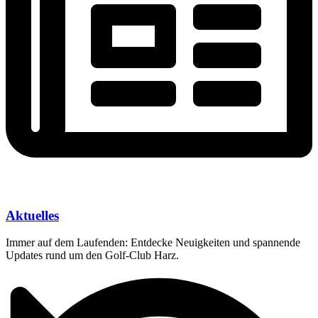
Aktuelles
Immer auf dem Laufenden: Entdecke Neuigkeiten und spannende
Updates rund um den Golf-Club Harz.