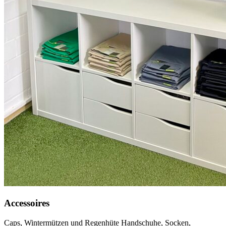
Accessoires
Caps, Wintermützen und Regenhüte Handschuhe, Socken,