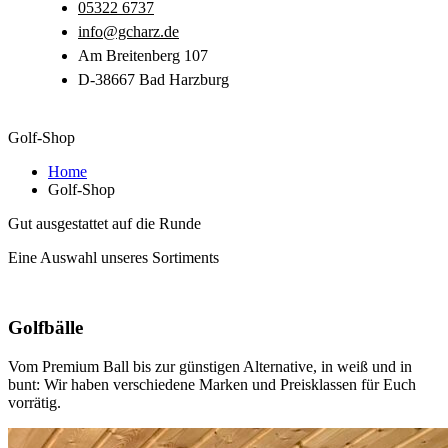
05322 6737
info@gcharz.de
Am Breitenberg 107
D-38667 Bad Harzburg
Golf-Shop
Home
Golf-Shop
Gut ausgestattet auf die Runde
Eine Auswahl unseres Sortiments
Golfbälle
Vom Premium Ball bis zur günstigen Alternative, in weiß und in
bunt: Wir haben verschiedene Marken und Preisklassen für Euch
vorrätig.