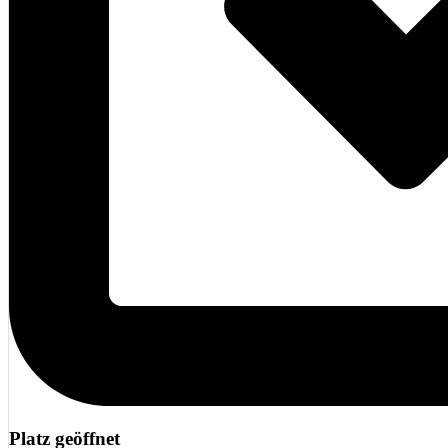
Platz geöffnet