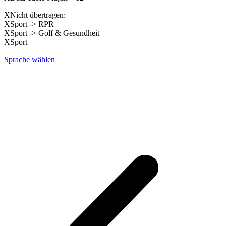
XNicht übertragen:
XSport -> RPR
XSport -> Golf & Gesundheit
XSport
Sprache wählen