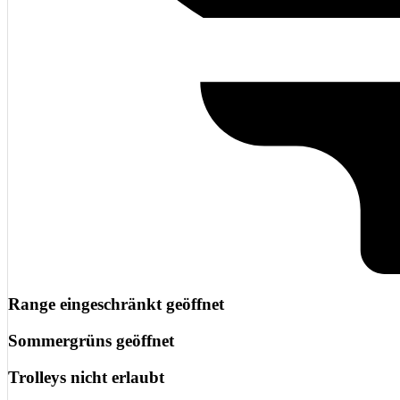
Range eingeschränkt geöffnet
Sommergrüns geöffnet
Trolleys nicht erlaubt