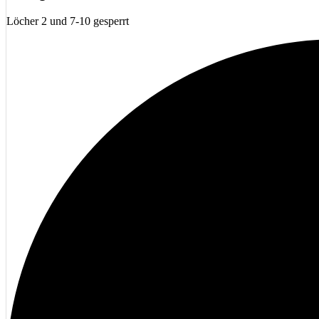
Löcher 2 und 7-10 gesperrt