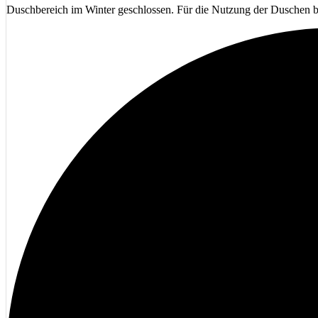
Duschbereich im Winter geschlossen. Für die Nutzung der Duschen bi