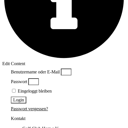
Edit Content
Benutzername oder E-Mail
Passwort
Eingeloggt bleiben
Login
Passwort vergessen?
Kontakt