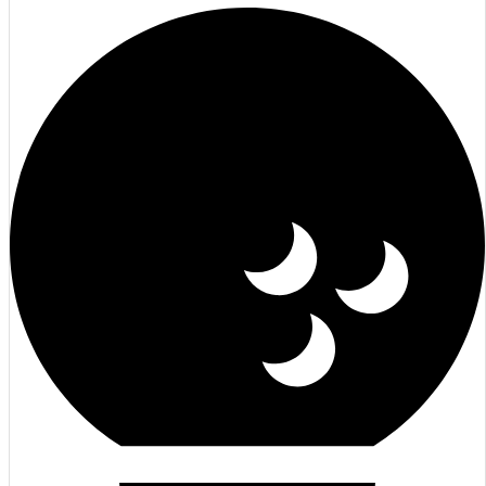
Golf-Club Harz e.V.
Jetzt Mitglied werden
Mehr erfahren
Kontakt