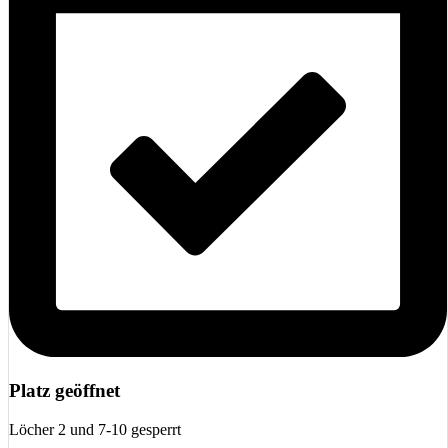
Platz geöffnet
Löcher 2 und 7-10 gesperrt